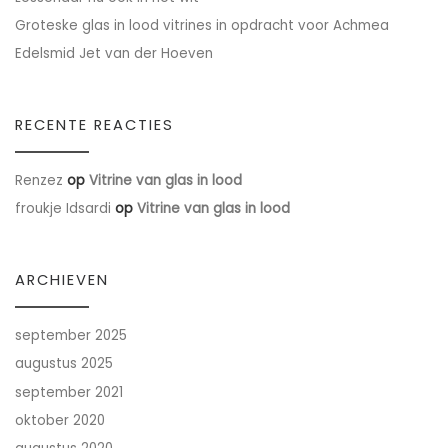
Groteske glas in lood vitrines in opdracht voor Achmea
Edelsmid Jet van der Hoeven
RECENTE REACTIES
Renzez
op
Vitrine van glas in lood
froukje Idsardi
op
Vitrine van glas in lood
ARCHIEVEN
september 2025
augustus 2025
september 2021
oktober 2020