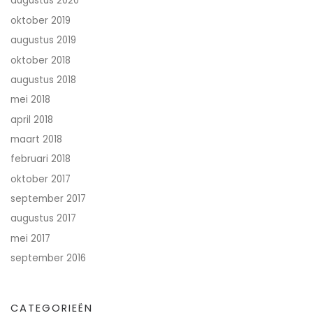
augustus 2020
oktober 2019
augustus 2019
oktober 2018
augustus 2018
mei 2018
april 2018
maart 2018
februari 2018
oktober 2017
september 2017
augustus 2017
mei 2017
september 2016
CATEGORIEËN