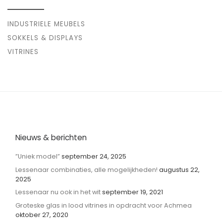
INDUSTRIELE MEUBELS
SOKKELS & DISPLAYS
VITRINES
Nieuws & berichten
”Uniek model”
september 24, 2025
Lessenaar combinaties, alle mogelijkheden!
augustus 22,
2025
Lessenaar nu ook in het wit
september 19, 2021
Groteske glas in lood vitrines in opdracht voor Achmea
oktober 27, 2020