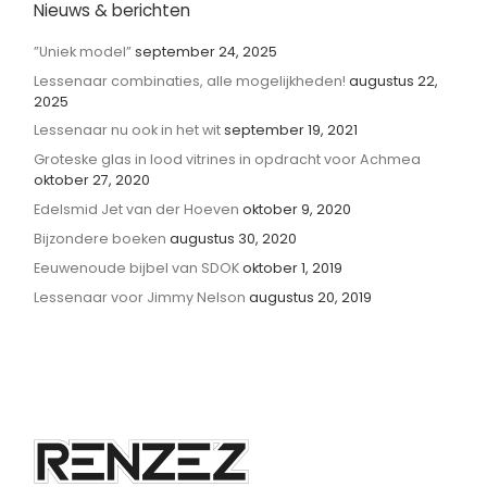
Nieuws & berichten
”Uniek model”
september 24, 2025
Lessenaar combinaties, alle mogelijkheden!
augustus 22,
2025
Lessenaar nu ook in het wit
september 19, 2021
Groteske glas in lood vitrines in opdracht voor Achmea
oktober 27, 2020
Edelsmid Jet van der Hoeven
oktober 9, 2020
Bijzondere boeken
augustus 30, 2020
Eeuwenoude bijbel van SDOK
oktober 1, 2019
Lessenaar voor Jimmy Nelson
augustus 20, 2019