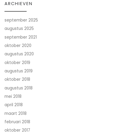
ARCHIEVEN
september 2025
augustus 2025
september 2021
oktober 2020
augustus 2020
oktober 2019
augustus 2019
oktober 2018
augustus 2018
mei 2018
april 2018
maart 2018
februari 2018
oktober 2017