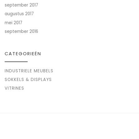
september 2017
augustus 2017
mei 2017
september 2016
CATEGORIEËN
INDUSTRIELE MEUBELS
SOKKELS & DISPLAYS
VITRINES