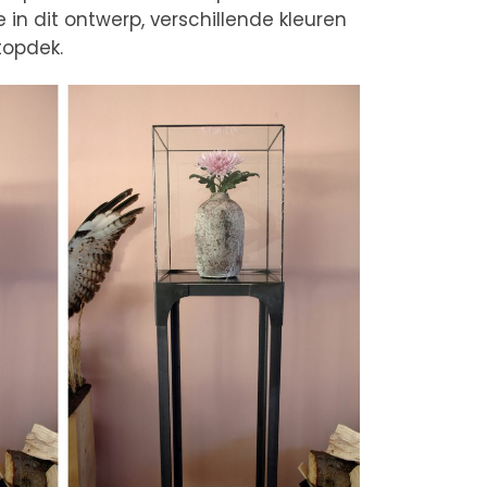
in dit ontwerp, verschillende kleuren
topdek.