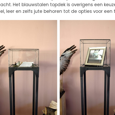
cht. Het blauwstalen topdek is overigens een keuze 
el, leer en zelfs jute behoren tot de opties voor een 