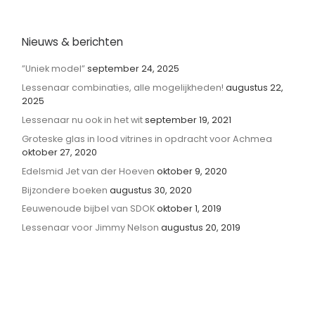
Nieuws & berichten
”Uniek model”
september 24, 2025
Lessenaar combinaties, alle mogelijkheden!
augustus 22,
2025
Lessenaar nu ook in het wit
september 19, 2021
Groteske glas in lood vitrines in opdracht voor Achmea
oktober 27, 2020
Edelsmid Jet van der Hoeven
oktober 9, 2020
Bijzondere boeken
augustus 30, 2020
Eeuwenoude bijbel van SDOK
oktober 1, 2019
Lessenaar voor Jimmy Nelson
augustus 20, 2019