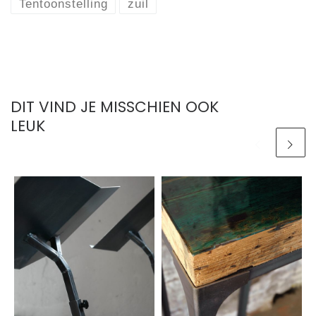
Tentoonstelling
zuil
DIT VIND JE MISSCHIEN OOK
LEUK