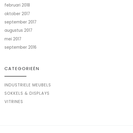
februari 2018
oktober 2017
september 2017
augustus 2017
mei 2017
september 2016
CATEGORIEËN
INDUSTRIELE MEUBELS
SOKKELS & DISPLAYS
VITRINES