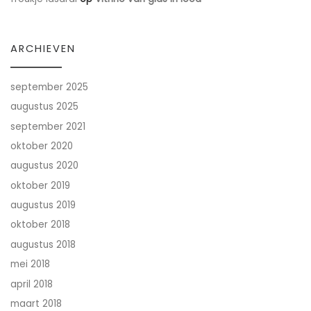
ARCHIEVEN
september 2025
augustus 2025
september 2021
oktober 2020
augustus 2020
oktober 2019
augustus 2019
oktober 2018
augustus 2018
mei 2018
april 2018
maart 2018