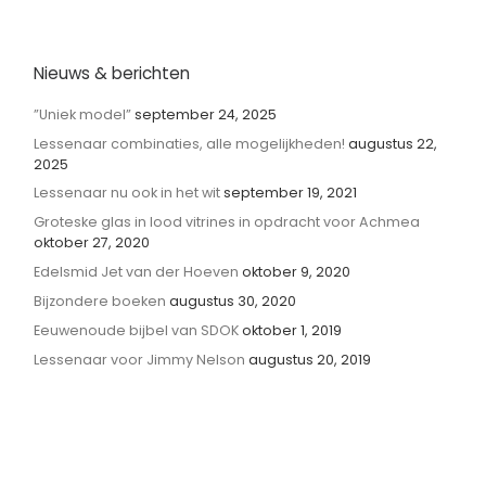
Nieuws & berichten
”Uniek model”
september 24, 2025
Lessenaar combinaties, alle mogelijkheden!
augustus 22,
2025
Lessenaar nu ook in het wit
september 19, 2021
Groteske glas in lood vitrines in opdracht voor Achmea
oktober 27, 2020
Edelsmid Jet van der Hoeven
oktober 9, 2020
Bijzondere boeken
augustus 30, 2020
Eeuwenoude bijbel van SDOK
oktober 1, 2019
Lessenaar voor Jimmy Nelson
augustus 20, 2019