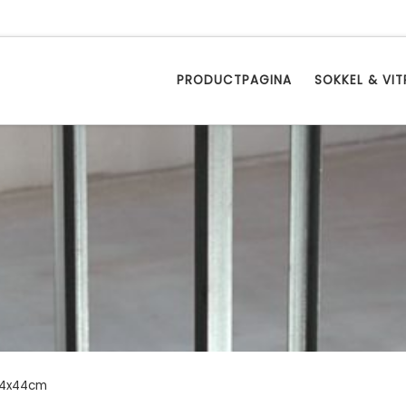
PRODUCTPAGINA
SOKKEL & VIT
 44x44cm