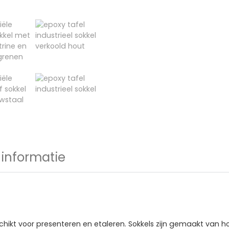
informatie
eschikt voor presenteren en etaleren. Sokkels zijn gemaakt van 