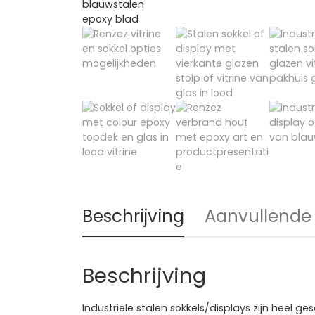
Beschrijving
Aanvullende 
Beschrijving
Industriële stalen sokkels/displays zijn heel g