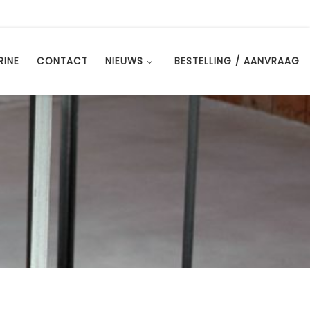
RINE
CONTACT
NIEUWS
BESTELLING / AANVRAAG