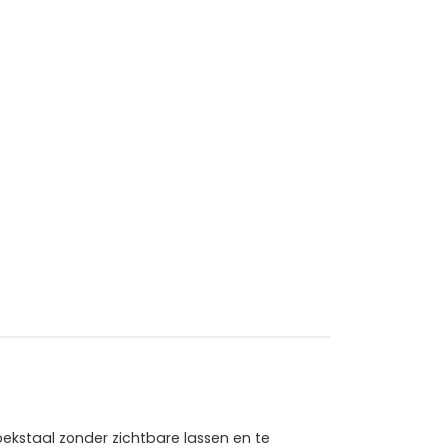
hoekstaal zonder zichtbare lassen en te