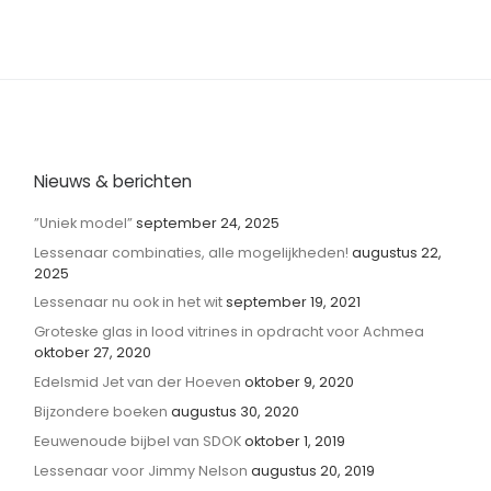
Nieuws & berichten
”Uniek model”
september 24, 2025
Lessenaar combinaties, alle mogelijkheden!
augustus 22,
2025
Lessenaar nu ook in het wit
september 19, 2021
Groteske glas in lood vitrines in opdracht voor Achmea
oktober 27, 2020
Edelsmid Jet van der Hoeven
oktober 9, 2020
Bijzondere boeken
augustus 30, 2020
Eeuwenoude bijbel van SDOK
oktober 1, 2019
Lessenaar voor Jimmy Nelson
augustus 20, 2019