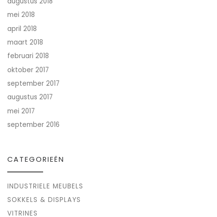
augustus 2018
mei 2018
april 2018
maart 2018
februari 2018
oktober 2017
september 2017
augustus 2017
mei 2017
september 2016
CATEGORIEËN
INDUSTRIELE MEUBELS
SOKKELS & DISPLAYS
VITRINES