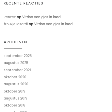
RECENTE REACTIES
Renzez
op
Vitrine van glas in lood
froukje Idsardi
op
Vitrine van glas in lood
ARCHIEVEN
september 2025
augustus 2025
september 2021
oktober 2020
augustus 2020
oktober 2019
augustus 2019
oktober 2018