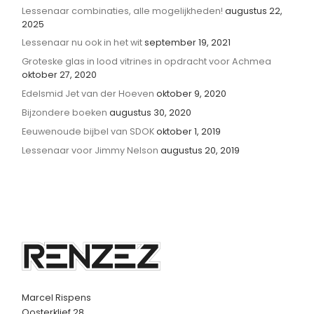
Lessenaar combinaties, alle mogelijkheden!
augustus 22,
2025
Lessenaar nu ook in het wit
september 19, 2021
Groteske glas in lood vitrines in opdracht voor Achmea
oktober 27, 2020
Edelsmid Jet van der Hoeven
oktober 9, 2020
Bijzondere boeken
augustus 30, 2020
Eeuwenoude bijbel van SDOK
oktober 1, 2019
Lessenaar voor Jimmy Nelson
augustus 20, 2019
Marcel Rispens
Oosterklief 28