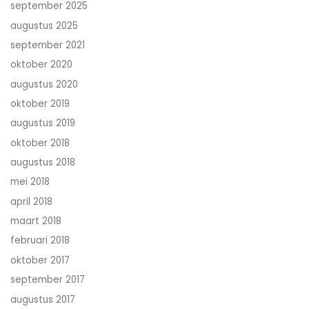
september 2025
augustus 2025
september 2021
oktober 2020
augustus 2020
oktober 2019
augustus 2019
oktober 2018
augustus 2018
mei 2018
april 2018
maart 2018
februari 2018
oktober 2017
september 2017
augustus 2017