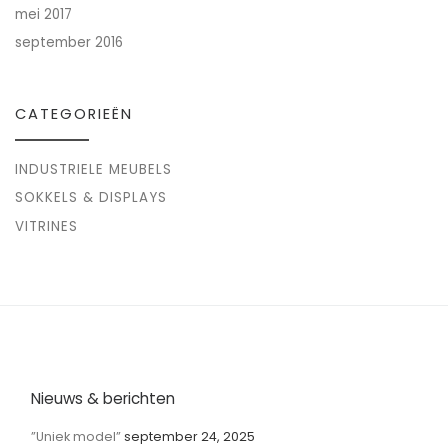
mei 2017
september 2016
CATEGORIEËN
INDUSTRIELE MEUBELS
SOKKELS & DISPLAYS
VITRINES
Nieuws & berichten
”Uniek model”
september 24, 2025